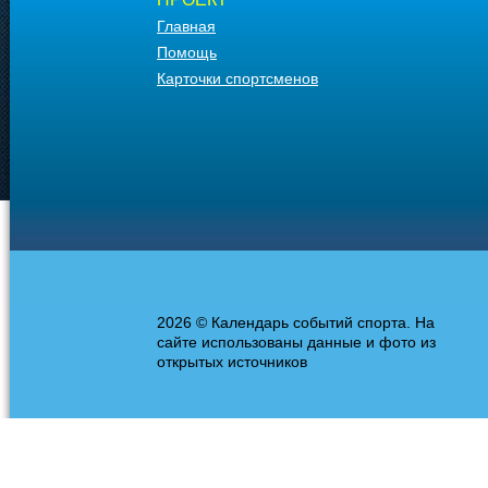
Главная
Помощь
Карточки спортсменов
2026 © Календарь событий спорта. На
сайте использованы данные и фото из
открытых источников