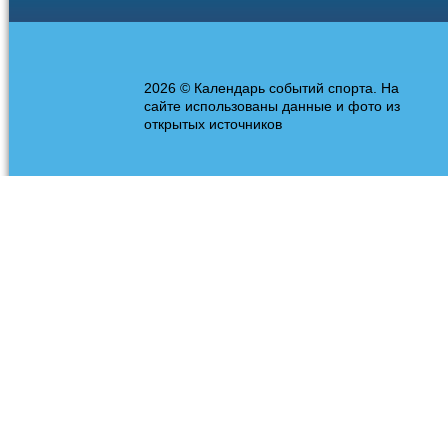
2026 © Календарь событий спорта. На
сайте использованы данные и фото из
открытых источников