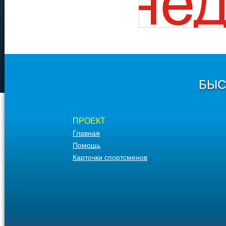
БЫС
ПРОЕКТ
Главная
Помощь
Карточки спортсменов