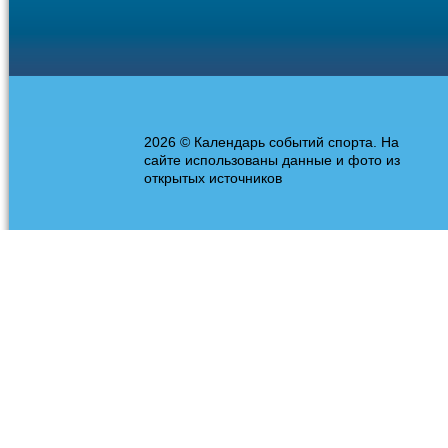
2026 © Календарь событий спорта. На
сайте использованы данные и фото из
открытых источников