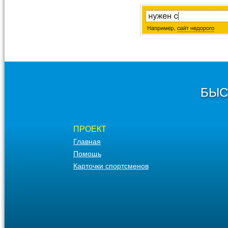
БЫС
ПРОЕКТ
Главная
Помощь
Карточки спортсменов