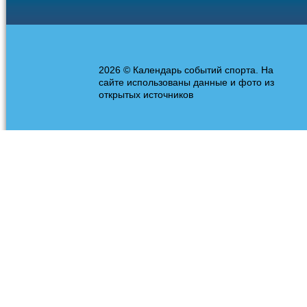
2026 © Календарь событий спорта. На
сайте использованы данные и фото из
открытых источников