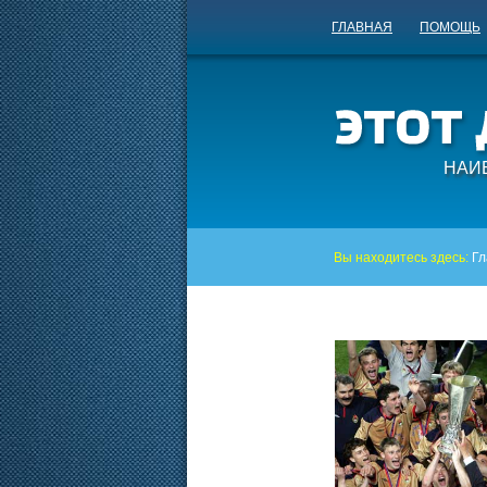
ГЛАВНАЯ
ПОМОЩЬ
НАИ
Вы находитесь здесь:
Гл