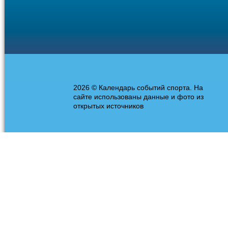
2026 © Календарь событий спорта. На
сайте использованы данные и фото из
открытых источников