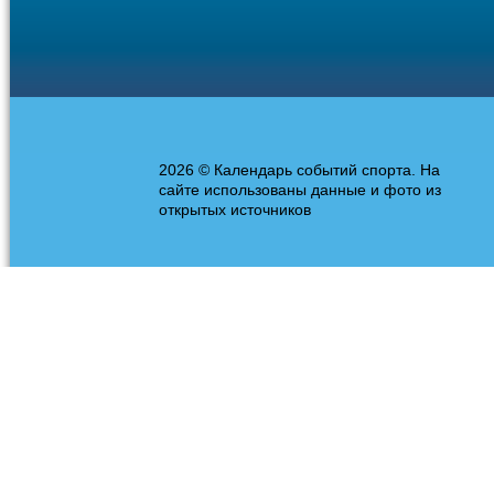
2026 © Календарь событий спорта. На
сайте использованы данные и фото из
открытых источников