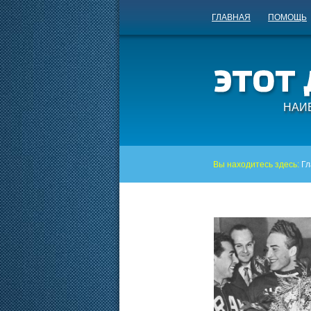
ГЛАВНАЯ
ПОМОЩЬ
НАИ
Вы находитесь здесь:
Гл