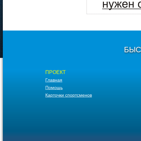
БЫС
ПРОЕКТ
Главная
Помощь
Карточки спортсменов