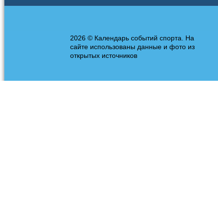
2026 © Календарь событий спорта. На
сайте использованы данные и фото из
открытых источников