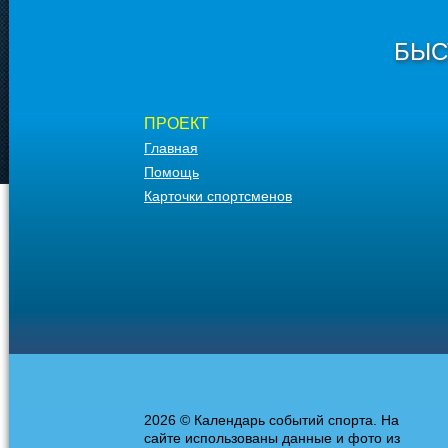
БЫС
ПРОЕКТ
Главная
Помощь
Карточки спортсменов
2026 © Календарь событий спорта. На
сайте использованы данные и фото из