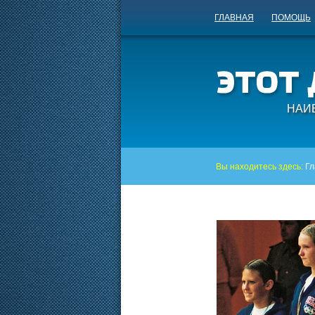
ГЛАВНАЯ
ПОМОЩЬ
НАИ
Вы находитесь здесь:
Гл