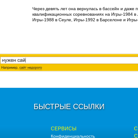
Через девять лет она вернулась в бассейн и даже 
квалификационных соревнованиях на Игры-1984 в 
Игры-1988 в Сеуле, Игры-1992 в Барселоне и Игры-
БЫСТРЫЕ ССЫЛКИ
СЕРВИСЫ
С
С
Конфиденциальность