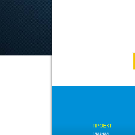
ПРОЕКТ
Главная