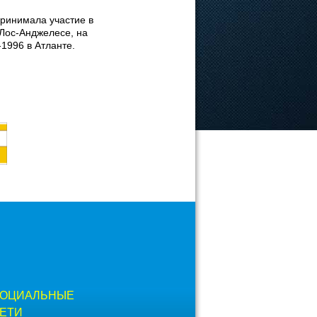
принимала участие в
Лос-Анджелесе, на
1996 в Атланте.
ОЦИАЛЬНЫЕ
ЕТИ