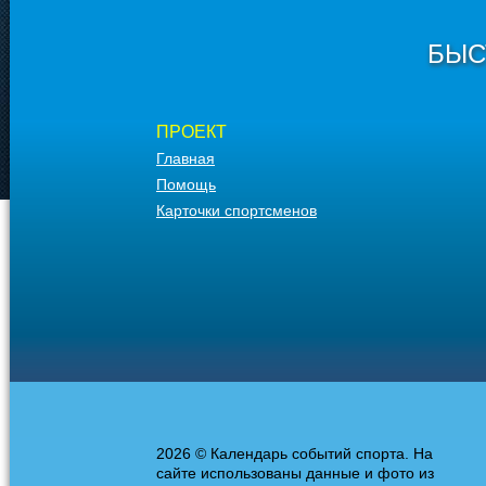
БЫС
ПРОЕКТ
Главная
Помощь
Карточки спортсменов
2026 © Календарь событий спорта. На
сайте использованы данные и фото из