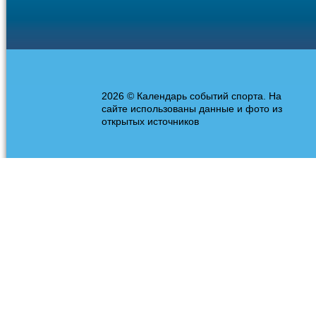
2026 © Календарь событий спорта. На
сайте использованы данные и фото из
открытых источников