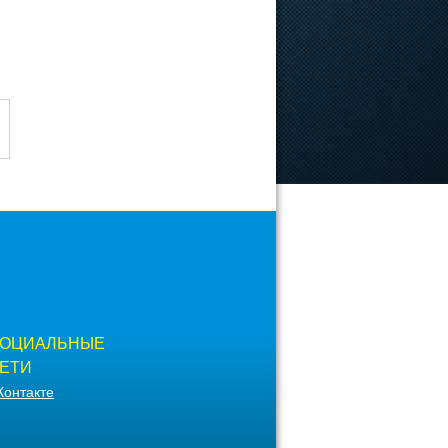
ОЦИАЛЬНЫЕ
ЕТИ
Контакте