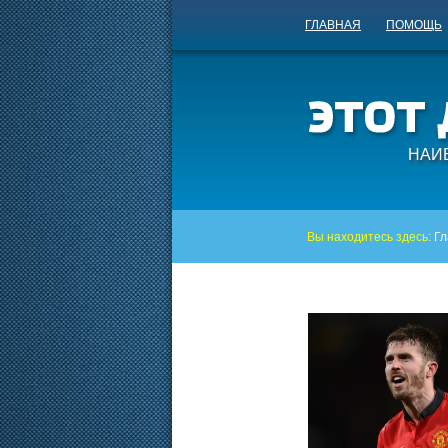
ГЛАВНАЯ
ПОМОЩЬ
НАИ
Вы находитесь здесь:
Гл