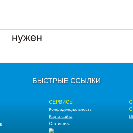
БЫСТРЫЕ ССЫЛКИ
СЕРВИСЫ
С
С
Конфиденциальность
Карта сайта
В
в
Статистика