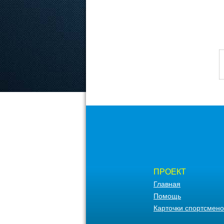
ПРОЕКТ
Главная
Помощь
Карточки спортсмено