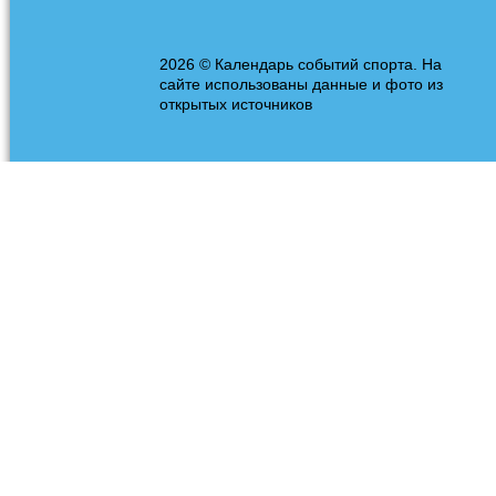
2026 © Календарь событий спорта. На
сайте использованы данные и фото из
открытых источников