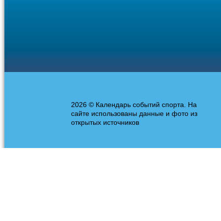
2026 © Календарь событий спорта. На
сайте использованы данные и фото из
открытых источников