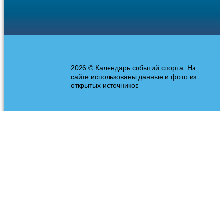
2026 © Календарь событий спорта. На
сайте использованы данные и фото из
открытых источников