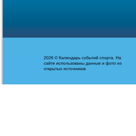
2026 © Календарь событий спорта. На
сайте использованы данные и фото из
открытых источников