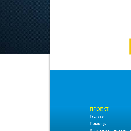
ПРОЕКТ
Главная
Помощь
Карточки спортсмено