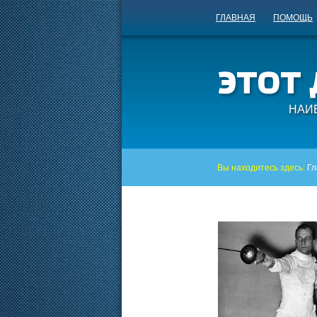
ГЛАВНАЯ
ПОМОЩЬ
НАИ
Вы находитесь здесь:
Гл