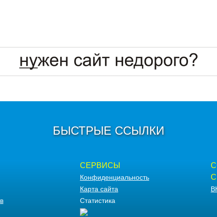
БЫСТРЫЕ ССЫЛКИ
СЕРВИСЫ
С
С
Конфиденциальность
Карта сайта
В
в
Статистика