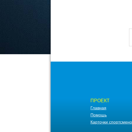
ПРОЕКТ
Главная
Помощь
Карточки спортсмено