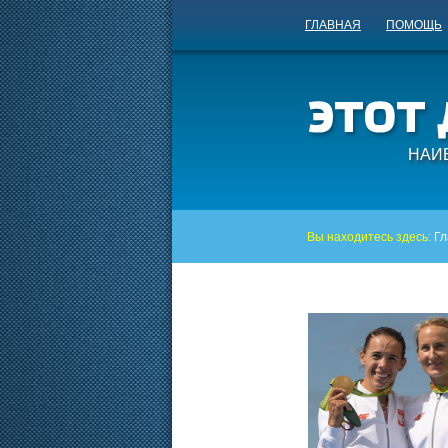
ГЛАВНАЯ
ПОМОЩЬ
НАИ
Вы находитесь здесь:
Гл