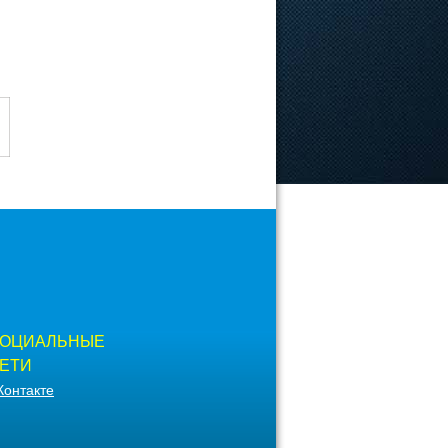
ОЦИАЛЬНЫЕ
ЕТИ
Контакте