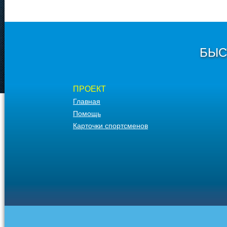
БЫС
ПРОЕКТ
Главная
Помощь
Карточки спортсменов