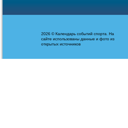
2026 © Календарь событий спорта. На
сайте использованы данные и фото из
открытых источников