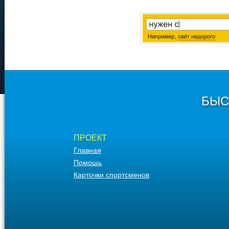
БЫС
ПРОЕКТ
Главная
Помощь
Карточки спортсменов