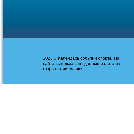
2026 © Календарь событий спорта. На
сайте использованы данные и фото из
открытых источников