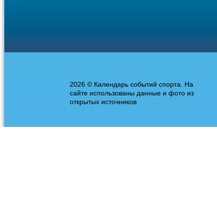
2026 © Календарь событий спорта. На
сайте использованы данные и фото из
открытых источников