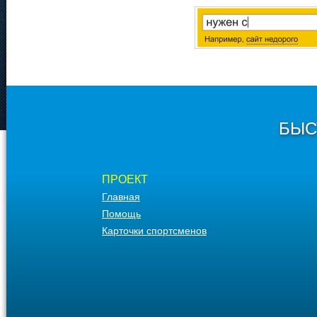
БЫС
ПРОЕКТ
Главная
Помощь
Карточки спортсменов