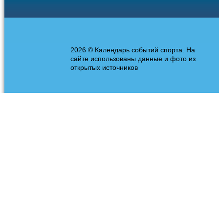
2026 © Календарь событий спорта. На
сайте использованы данные и фото из
открытых источников