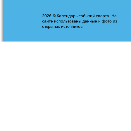
2026 © Календарь событий спорта. На
сайте использованы данные и фото из
открытых источников