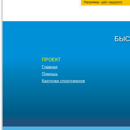
БЫС
ПРОЕКТ
Главная
Помощь
Карточки спортсменов