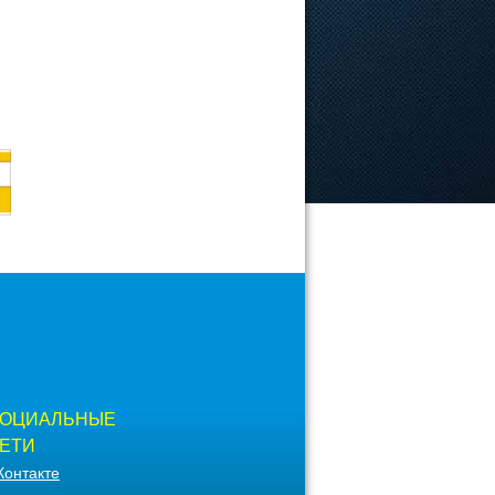
ОЦИАЛЬНЫЕ
ЕТИ
Контакте