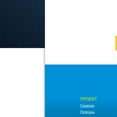
ПРОЕКТ
Главная
Помощь