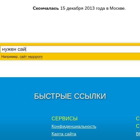
Скончалась
15 декабря 2013 года в Москве.
БЫСТРЫЕ ССЫЛКИ
СЕРВИСЫ
С
С
Конфиденциальность
Карта сайта
В