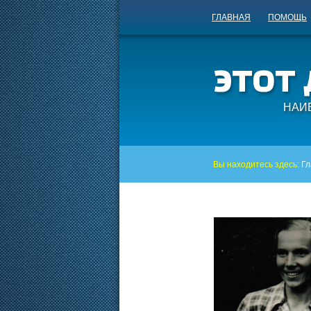
ГЛАВНАЯ
ПОМОЩЬ
НАИ
Вы находитесь здесь:
Гл