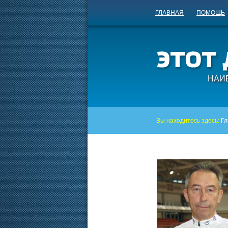
ГЛАВНАЯ
ПОМОЩЬ
НАИ
Вы находитесь здесь:
Гл