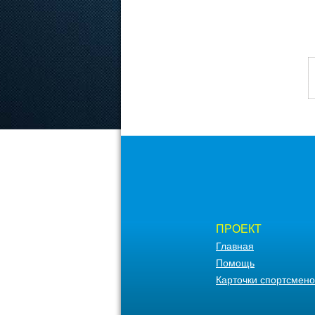
ПРОЕКТ
Главная
Помощь
Карточки спортсмено