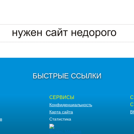
БЫСТРЫЕ ССЫЛКИ
СЕРВИСЫ
С
С
Конфиденциальность
Карта сайта
В
в
Статистика