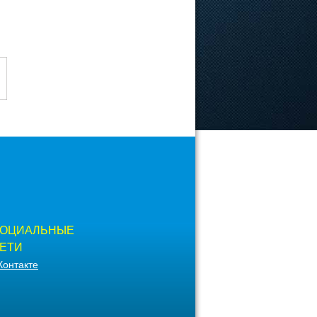
ОЦИАЛЬНЫЕ
ЕТИ
Контакте