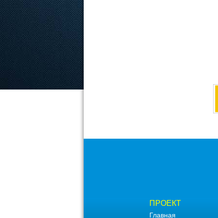
ПРОЕКТ
Главная