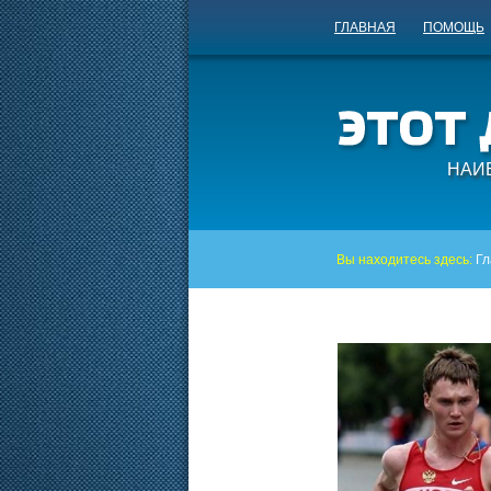
ГЛАВНАЯ
ПОМОЩЬ
НАИ
Вы находитесь здесь:
Гл