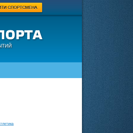
ЫТИЙ
Атлетика