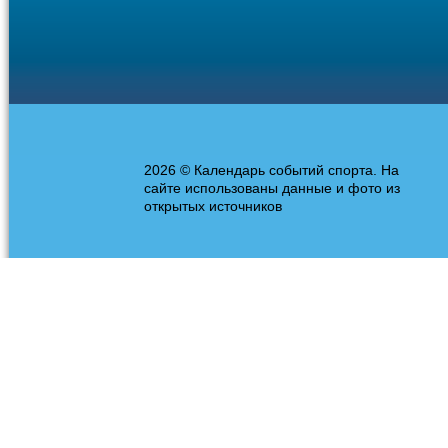
2026 © Календарь событий спорта. На
сайте использованы данные и фото из
открытых источников