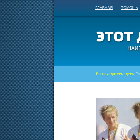
ГЛАВНАЯ
ПОМОЩЬ
НАИ
Вы находитесь здесь:
Гл