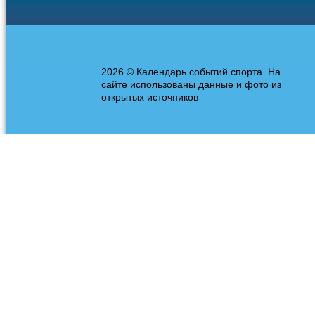
2026 © Календарь событий спорта. На
сайте использованы данные и фото из
открытых источников