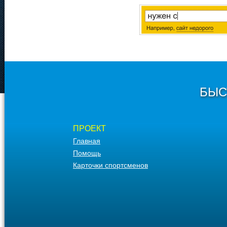
БЫС
ПРОЕКТ
Главная
Помощь
Карточки спортсменов