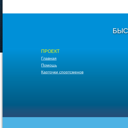
БЫС
ПРОЕКТ
Главная
Помощь
Карточки спортсменов