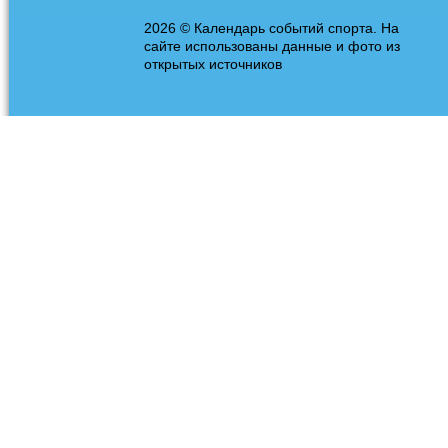
2026 © Календарь событий спорта. На
сайте использованы данные и фото из
открытых источников