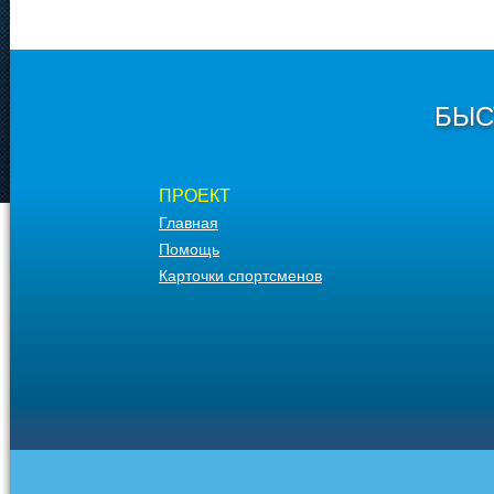
БЫС
ПРОЕКТ
Главная
Помощь
Карточки спортсменов