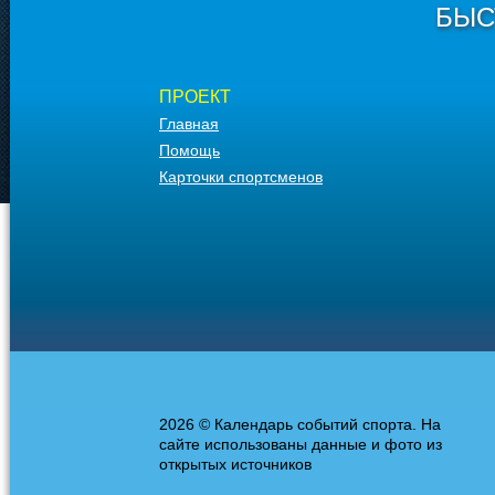
БЫС
ПРОЕКТ
Главная
Помощь
Карточки спортсменов
2026 © Календарь событий спорта. На
сайте использованы данные и фото из
открытых источников