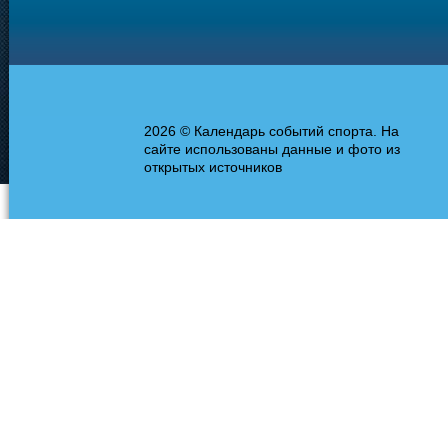
2026 © Календарь событий спорта. На
сайте использованы данные и фото из
открытых источников