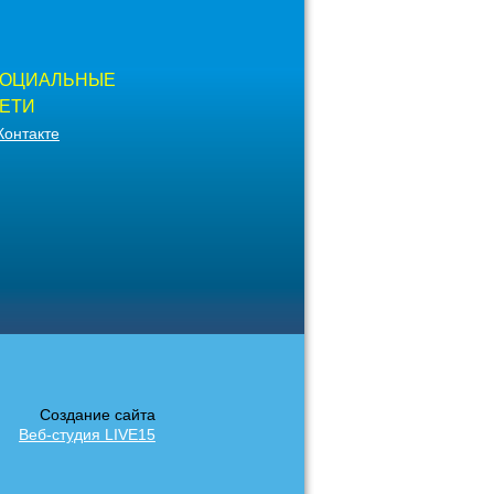
ОЦИАЛЬНЫЕ
ЕТИ
Контакте
Создание сайта
Веб-студия LIVE15