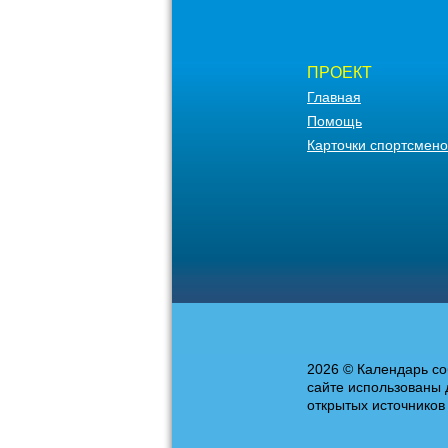
ПРОЕКТ
Главная
Помощь
Карточки спортсмено
2026 © Календарь со
сайте использованы 
открытых источников