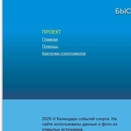
БЫС
ПРОЕКТ
Главная
Помощь
Карточки спортсменов
2026 © Календарь событий спорта. На
сайте использованы данные и фото из
открытых источников