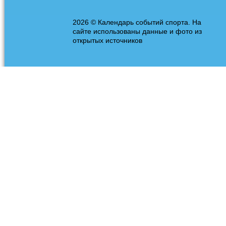
2026 © Календарь событий спорта. На
сайте использованы данные и фото из
открытых источников