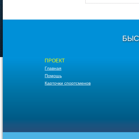
БЫС
ПРОЕКТ
Главная
Помощь
Карточки спортсменов