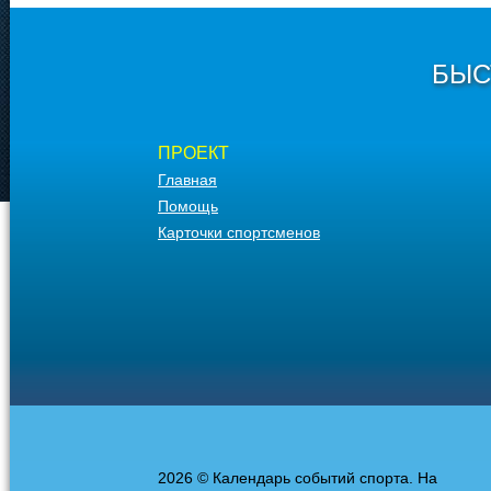
БЫС
ПРОЕКТ
Главная
Помощь
Карточки спортсменов
2026 © Календарь событий спорта. На