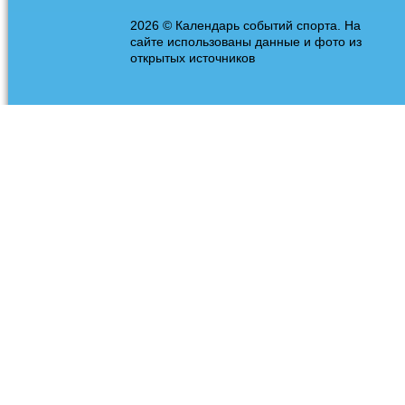
2026 © Календарь событий спорта. На
сайте использованы данные и фото из
открытых источников