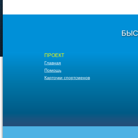
БЫС
ПРОЕКТ
Главная
Помощь
Карточки спортсменов