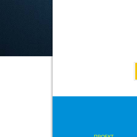
ПРОЕКТ