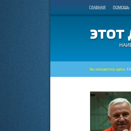
ГЛАВНАЯ
ПОМОЩЬ
НАИ
Вы находитесь здесь:
Гл