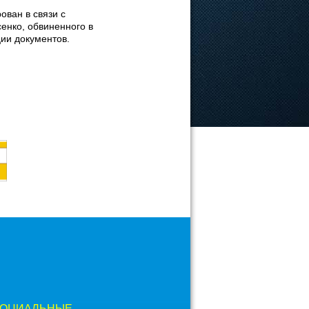
ован в связи с
енко, обвиненного в
ии документов.
ОЦИАЛЬНЫЕ