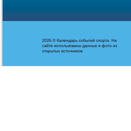
2026 © Календарь событий спорта. На
сайте использованы данные и фото из
открытых источников