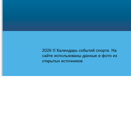
2026 © Календарь событий спорта. На
сайте использованы данные и фото из
открытых источников