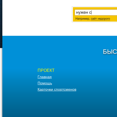
БЫС
ПРОЕКТ
Главная
Помощь
Карточки спортсменов