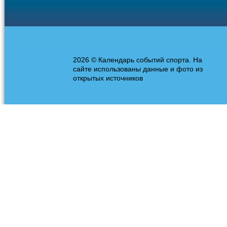
2026 © Календарь событий спорта. На
сайте использованы данные и фото из
открытых источников