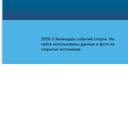
2026 © Календарь событий спорта. На
сайте использованы данные и фото из
открытых источников