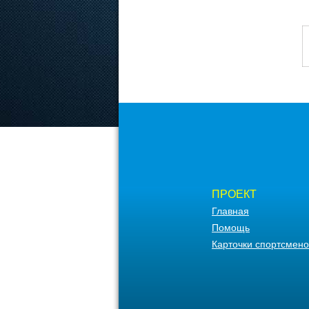
ПРОЕКТ
Главная
Помощь
Карточки спортсмено