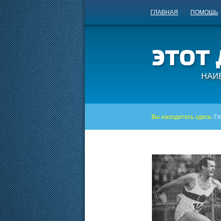
ГЛАВНАЯ
ПОМОЩЬ
НАИ
Вы находитесь здесь:
Гл