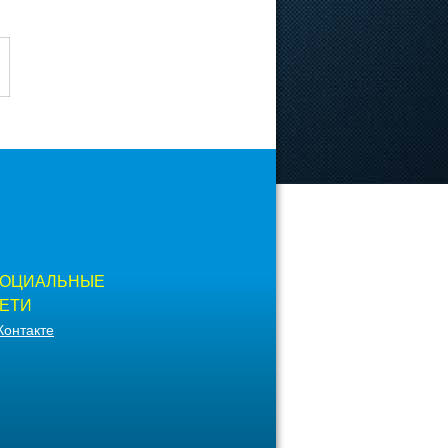
ОЦИАЛЬНЫЕ
ЕТИ
Контакте