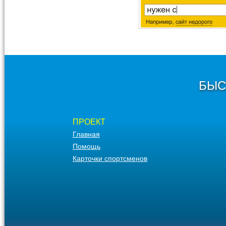
БЫС
ПРОЕКТ
Главная
Помощь
Карточки спортсменов