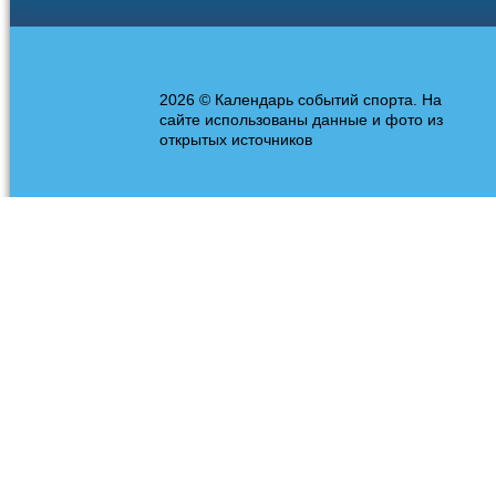
2026 © Календарь событий спорта. На
сайте использованы данные и фото из
открытых источников