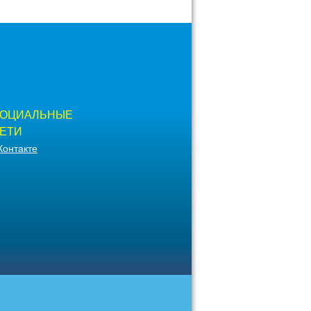
ОЦИАЛЬНЫЕ
ЕТИ
Контакте