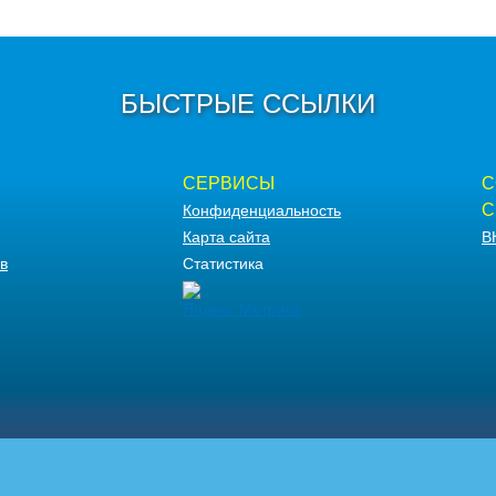
БЫСТРЫЕ ССЫЛКИ
СЕРВИСЫ
С
С
Конфиденциальность
Карта сайта
В
в
Статистика