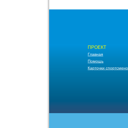
ПРОЕКТ
Главная
Помощь
Карточки спортсмено