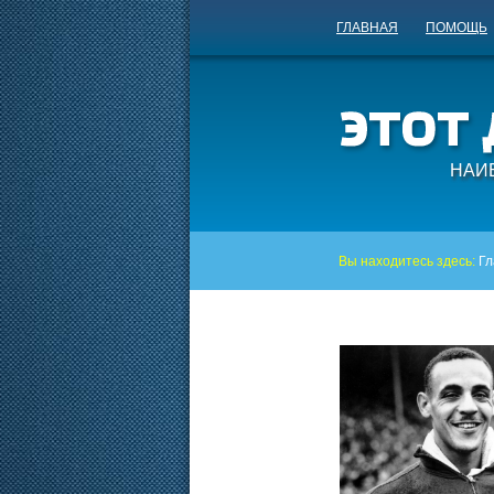
ГЛАВНАЯ
ПОМОЩЬ
НАИ
Вы находитесь здесь:
Гл