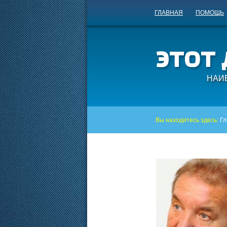
ГЛАВНАЯ
ПОМОЩЬ
НАИ
Вы находитесь здесь:
Гл