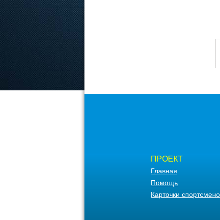
ПРОЕКТ
Главная
Помощь
Карточки спортсмено