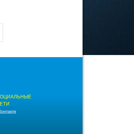
ОЦИАЛЬНЫЕ
ЕТИ
Контакте